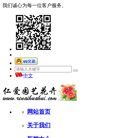
我们诚心为每一位客户服务。
中文
网站首页
关于我们