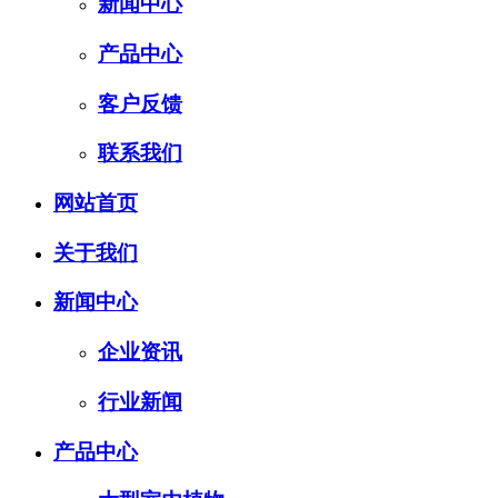
新闻中心
产品中心
客户反馈
联系我们
网站首页
关于我们
新闻中心
企业资讯
行业新闻
产品中心