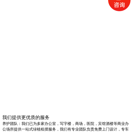
我们提供更优质的服务
养护团队：我们已为多家办公室，写字楼，商场，医院，宾馆酒楼等商业办
公场所提供一站式绿植租摆服务，我们有专业团队负责免费上门设计，专车