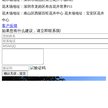
花木场地址：深圳市龙岗区布吉花卉世界F11
花木场地址：南山区西丽百旺花卉中心 花木场地址：宝安区花卉
中心
客户反馈
如果您有什么建议，请立即联系我!
确认无误，提交