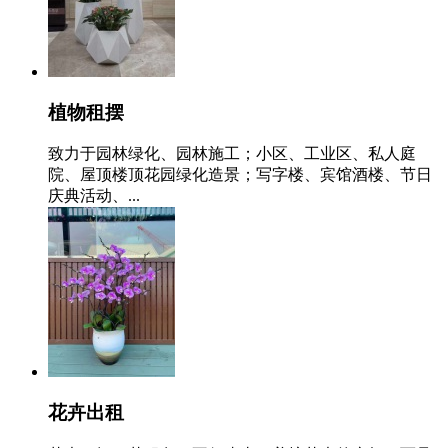
植物租摆
致力于园林绿化、园林施工；小区、工业区、私人庭
院、屋顶楼顶花园绿化造景；写字楼、宾馆酒楼、节日
庆典活动、...
花卉出租