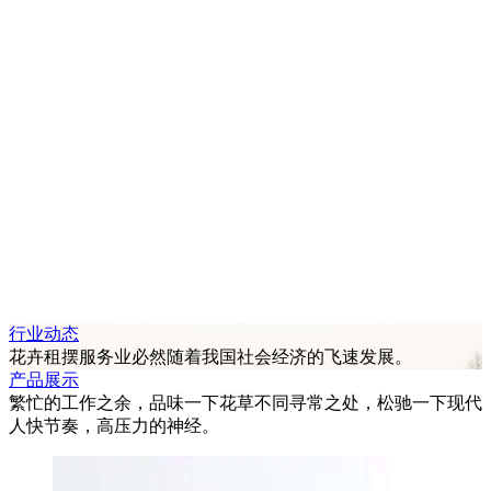
行业动态
花卉租摆服务业必然随着我国社会经济的飞速发展。
产品展示
繁忙的工作之余，品味一下花草不同寻常之处，松驰一下现代
人快节奏，高压力的神经。