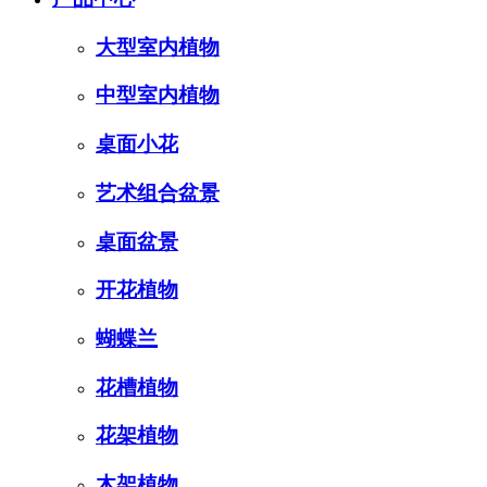
大型室内植物
中型室内植物
桌面小花
艺术组合盆景
桌面盆景
开花植物
蝴蝶兰
花槽植物
花架植物
木架植物