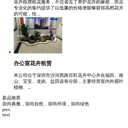
花卉租摆租花服务，不仅省去了养护花卉的麻烦，而且
专业化的集约提供了以低廉的价格便能够获得高档花卉
的可能，给...
办公室花卉租赁
本公司位于深圳市沙河西路百旺花卉中心并在福田、南
山、宝安、龙岗、盐田设有分部，主要经营室内外观叶
植物、...
新品推荐
崇尚典雅，崇尚自然，崇尚环境，崇尚绿色
prev
next