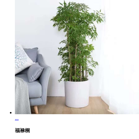
...
福禄桐