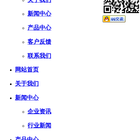
新闻中心
产品中心
客户反馈
联系我们
网站首页
关于我们
新闻中心
企业资讯
行业新闻
产品中心