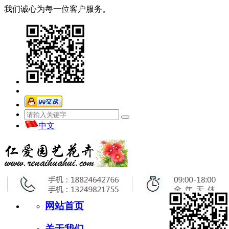
我们诚心为每一位客户服务。
中文
网站首页
关于我们