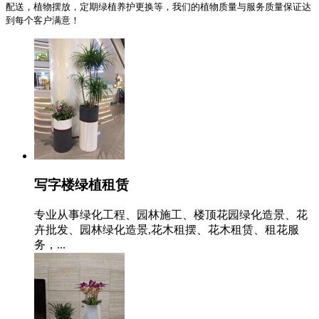
配送，植物摆放，定期绿植养护更换等，我们的植物质量与服务质量保证达
到每个客户满意！
写字楼绿植租赁
专业从事绿化工程、园林施工、楼顶花园绿化造景、花
卉批发、园林绿化造景,花木租摆、花木租赁、租花服
务，...