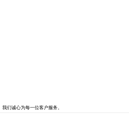
我们诚心为每一位客户服务。
prev
next