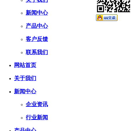
新闻中心
产品中心
客户反馈
联系我们
网站首页
关于我们
新闻中心
企业资讯
行业新闻
产品中心