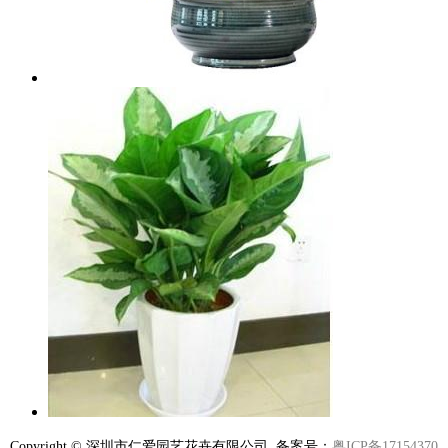
Copyright © 深圳市仁爱园艺花卉有限公司 备案号：
粤ICP备17154370