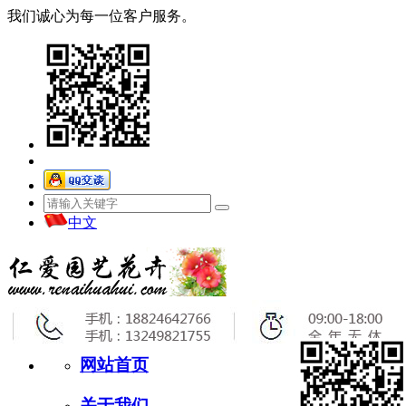
我们诚心为每一位客户服务。
中文
网站首页
关于我们