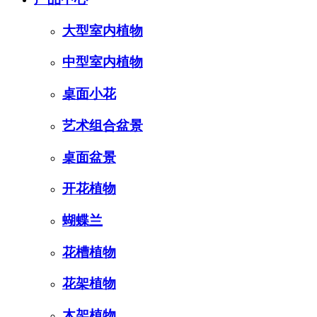
大型室内植物
中型室内植物
桌面小花
艺术组合盆景
桌面盆景
开花植物
蝴蝶兰
花槽植物
花架植物
木架植物