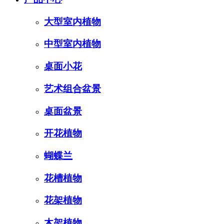
大型室内植物
中型室内植物
桌面小花
艺术组合盆景
桌面盆景
开花植物
蝴蝶兰
花槽植物
花架植物
木架植物