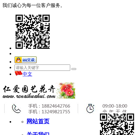
我们诚心为每一位客户服务。
中文
网站首页
关于我们