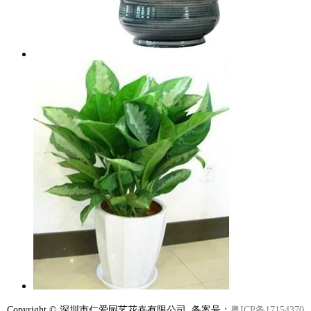
Copyright © 深圳市仁爱园艺花卉有限公司 备案号：
粤ICP备17154370