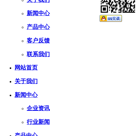
新闻中心
产品中心
客户反馈
联系我们
网站首页
关于我们
新闻中心
企业资讯
行业新闻
产品中心