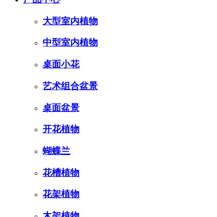
大型室内植物
中型室内植物
桌面小花
艺术组合盆景
桌面盆景
开花植物
蝴蝶兰
花槽植物
花架植物
木架植物