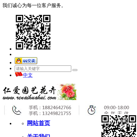
我们诚心为每一位客户服务。
中文
网站首页
关于我们