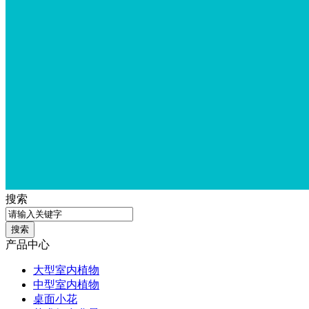
搜索
产品中心
大型室内植物
中型室内植物
桌面小花