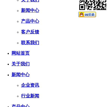
新闻中心
产品中心
客户反馈
联系我们
网站首页
关于我们
新闻中心
企业资讯
行业新闻
产品中心