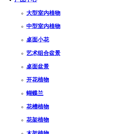
大型室内植物
中型室内植物
桌面小花
艺术组合盆景
桌面盆景
开花植物
蝴蝶兰
花槽植物
花架植物
木架植物