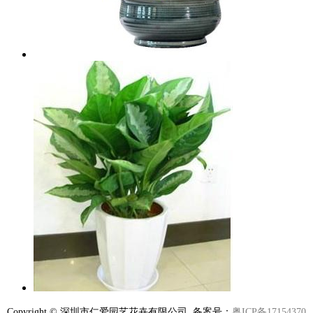
Copyright © 深圳市仁爱园艺花卉有限公司 备案号：
粤ICP备17154370