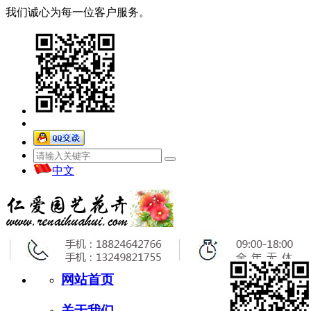
我们诚心为每一位客户服务。
中文
网站首页
关于我们