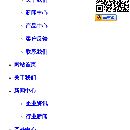
新闻中心
产品中心
客户反馈
联系我们
网站首页
关于我们
新闻中心
企业资讯
行业新闻
产品中心