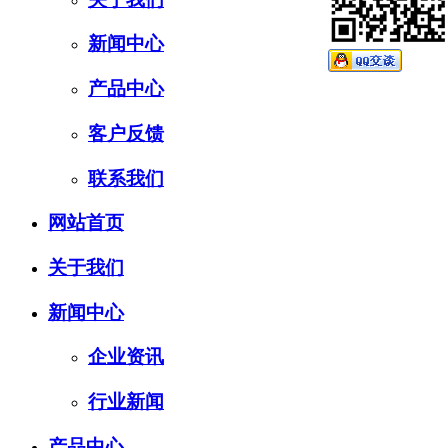
新闻中心
产品中心
客户反馈
联系我们
网站首页
关于我们
新闻中心
企业资讯
行业新闻
产品中心