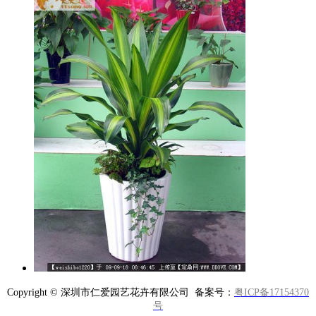
Copyright © 深圳市仁爱园艺花卉有限公司 备案号：
粤ICP备17154370
号