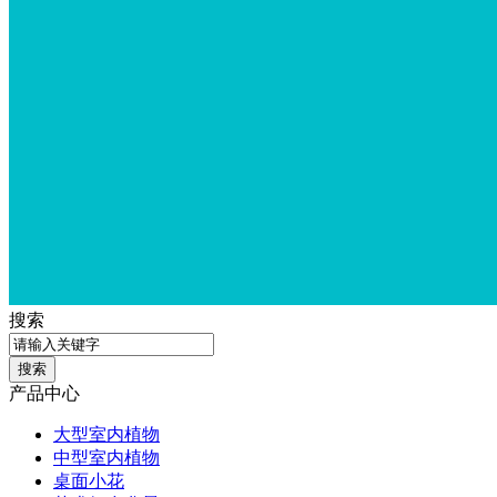
搜索
产品中心
大型室内植物
中型室内植物
桌面小花