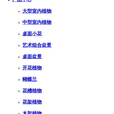
大型室内植物
中型室内植物
桌面小花
艺术组合盆景
桌面盆景
开花植物
蝴蝶兰
花槽植物
花架植物
木架植物