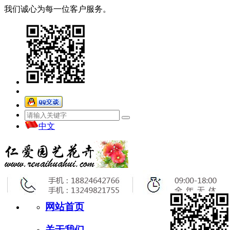
我们诚心为每一位客户服务。
中文
网站首页
关于我们