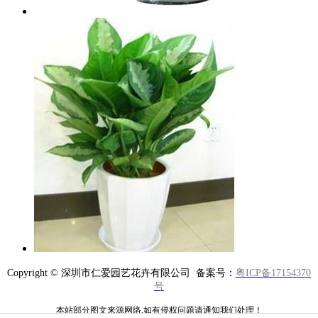
Copyright © 深圳市仁爱园艺花卉有限公司 备案号：
粤ICP备17154370
号
本站部分图文来源网络,如有侵权问题请通知我们处理！