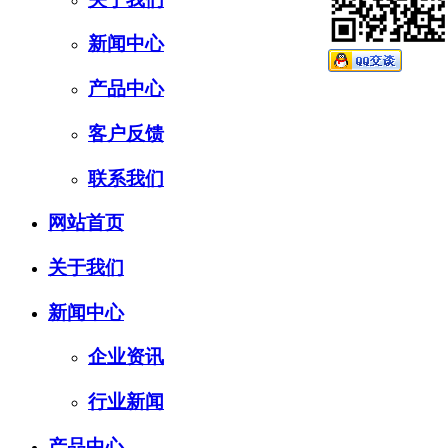
新闻中心
产品中心
客户反馈
联系我们
网站首页
关于我们
新闻中心
企业资讯
行业新闻
产品中心