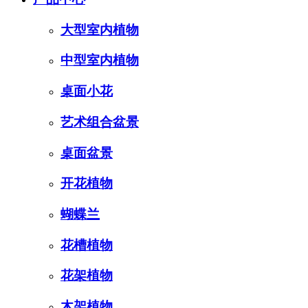
大型室内植物
中型室内植物
桌面小花
艺术组合盆景
桌面盆景
开花植物
蝴蝶兰
花槽植物
花架植物
木架植物