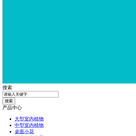
搜索
产品中心
大型室内植物
中型室内植物
桌面小花