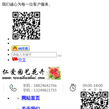
我们诚心为每一位客户服务。
中文
网站首页
关于我们