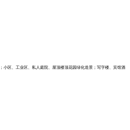
；小区、工业区、私人庭院、屋顶楼顶花园绿化造景；写字楼、宾馆酒