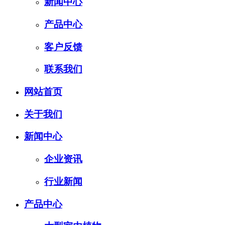
新闻中心
产品中心
客户反馈
联系我们
网站首页
关于我们
新闻中心
企业资讯
行业新闻
产品中心