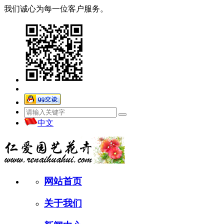
我们诚心为每一位客户服务。
中文
网站首页
关于我们