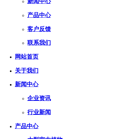
新闻中心
产品中心
客户反馈
联系我们
网站首页
关于我们
新闻中心
企业资讯
行业新闻
产品中心