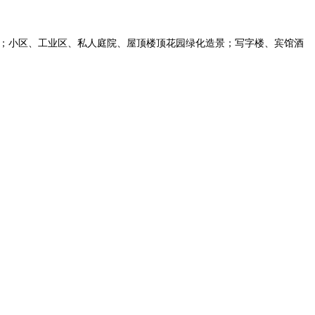
；小区、工业区、私人庭院、屋顶楼顶花园绿化造景；写字楼、宾馆酒