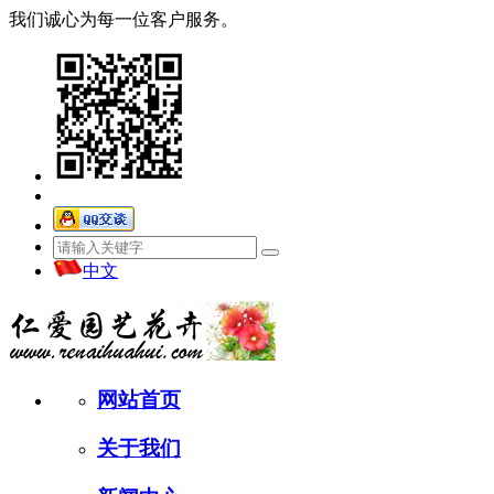
我们诚心为每一位客户服务。
中文
网站首页
关于我们