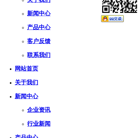
新闻中心
产品中心
客户反馈
联系我们
网站首页
关于我们
新闻中心
企业资讯
行业新闻
产品中心