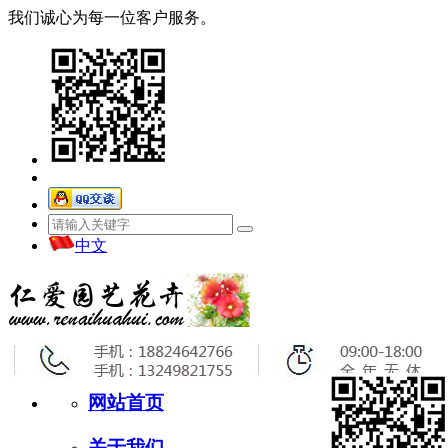
我们诚心为每一位客户服务。
中文
网站首页
关于我们