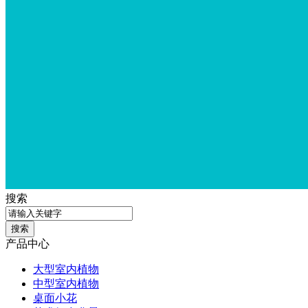
搜索
产品中心
大型室内植物
中型室内植物
桌面小花