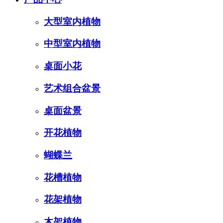
大型室内植物
中型室内植物
桌面小花
艺术组合盆景
桌面盆景
开花植物
蝴蝶兰
花槽植物
花架植物
木架植物